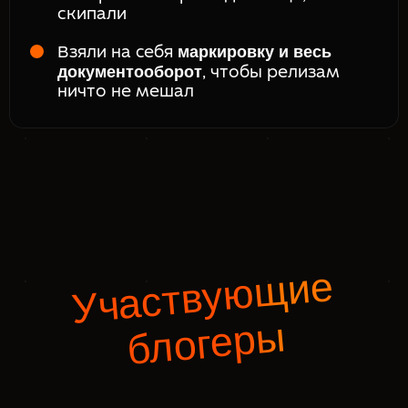
скипали
маркировку и весь
Взяли на себя
документооборот
, чтобы релизам
ничто не мешал
Участвующие
блогеры