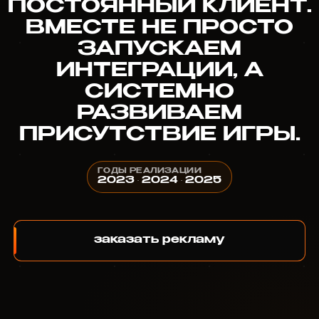
ПОСТОЯННЫЙ КЛИЕНТ.
ВМЕСТЕ НЕ ПРОСТО
ЗАПУСКАЕМ
ИНТЕГРАЦИИ, А
СИСТЕМНО
РАЗВИВАЕМ
ПРИСУТСТВИЕ ИГРЫ…
ГОДЫ РЕАЛИЗАЦИИ
2023 · 2024 · 2025
заказать рекламу