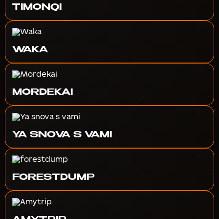
TIMONQI
WAKA
MORDEKAI
YA SNOVA S VAMI
FORESTDUMP