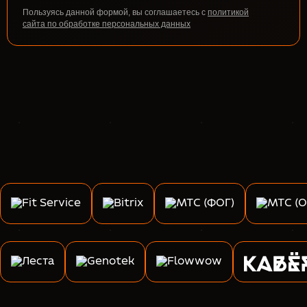
Пользуясь данной формой, вы соглашаетесь с
политикой
сайта по обработке персональных данных