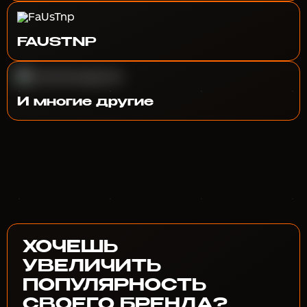
FAUSTNP
И многие другие
ХОЧЕШЬ
УВЕЛИЧИТЬ
ПОПУЛЯРНОСТЬ
СВОЕГО БРЕНДА?