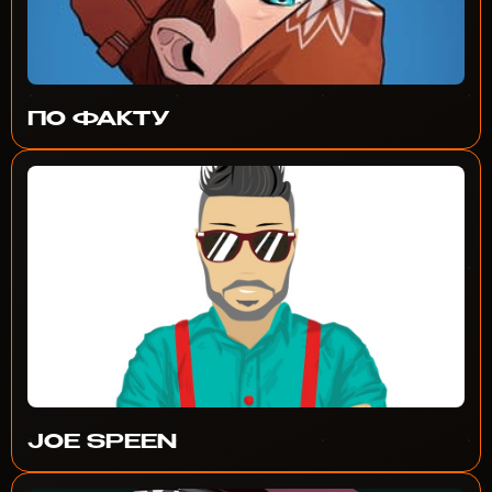
ПО ФАКТУ
JOE SPEEN