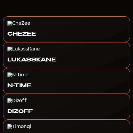
CHEZEE
LUKASSKANE
N-TIME
DIZOFF