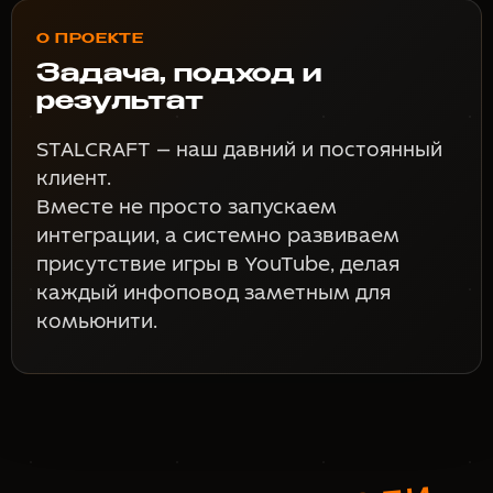
О ПРОЕКТЕ
Задача, подход и
результат
STALCRAFT — наш давний и постоянный
клиент.
Вместе не просто запускаем
интеграции, а системно развиваем
присутствие игры в YouTube, делая
каждый инфоповод заметным для
комьюнити.