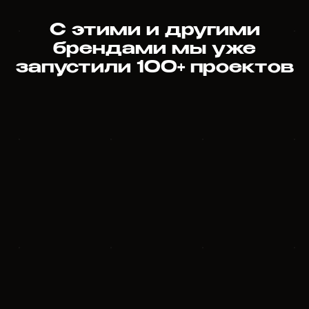
С этими и другими
брендами мы уже
запустили 100+ проектов