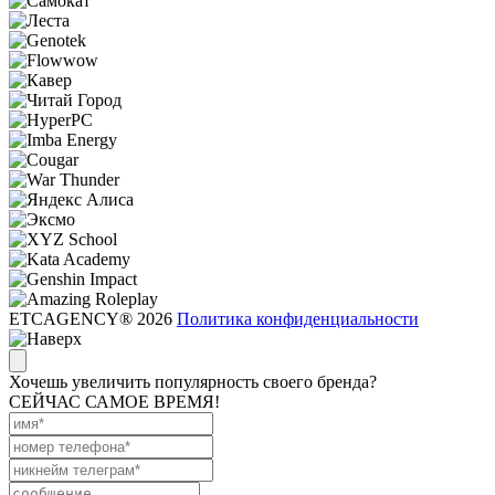
ETCAGENCY® 2026
Политика конфиденциальности
Хочешь увеличить популярность своего бренда?
СЕЙЧАС САМОЕ ВРЕМЯ!