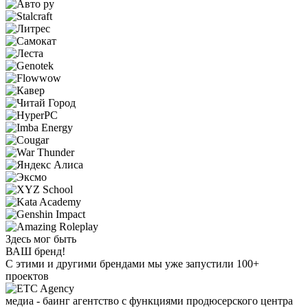
Здесь мог быть
ВАШ
бренд!
С этими и другими брендами мы уже запустили 100+
проектов
медиа - баинг агентство с функциями продюсерского центра