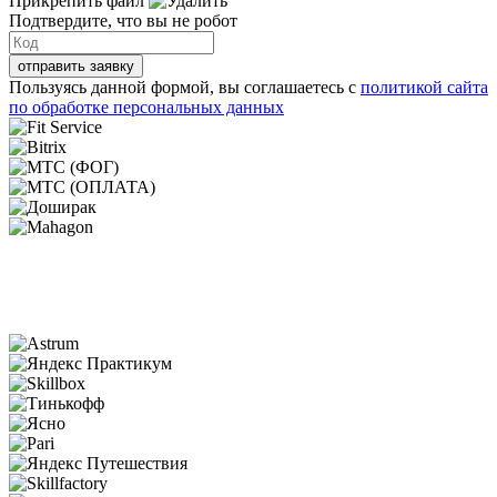
Прикрепить файл
Подтвердите, что вы не робот
отправить заявку
Пользуясь данной формой, вы соглашаетесь с
политикой сайта
по обработке персональных данных