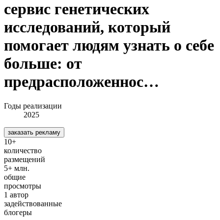
сервис генетических
исследований, который
помогает людям узнать о себе
больше: от
предрасположеннос…
Годы реализации
2025
заказать рекламу
10+
количество
размещений
5+ млн.
общие
просмотры
1 автор
задействованные
блогеры