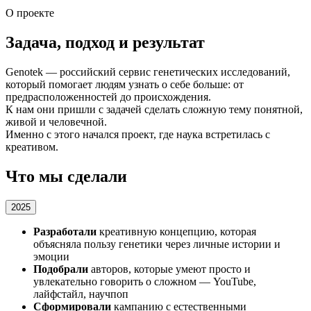
О проекте
Задача, подход и результат
Genotek — российский сервис генетических исследований,
который помогает людям узнать о себе больше: от
предрасположенностей до происхождения.
К нам они пришли с задачей сделать сложную тему понятной,
живой и человечной.
Именно с этого начался проект, где наука встретилась с
креативом.
Что мы сделали
2025
Разработали
креативную концепцию, которая
объясняла пользу генетики через личные истории и
эмоции
Подобрали
авторов, которые умеют просто и
увлекательно говорить о сложном — YouTube,
лайфстайл, научпоп
Сформировали
кампанию с естественными