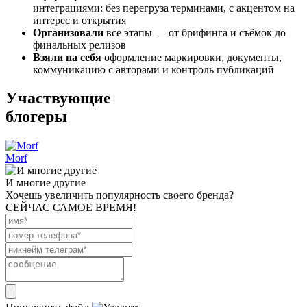
интеграциями: без перегруза терминами, с акцентом на
интерес и открытия
Организовали
все этапы — от брифинга и съёмок до
финальных релизов
Взяли на себя
оформление маркировки, документы,
коммуникацию с авторами и контроль публикаций
Участвующие
блогеры
Morf
И многие другие
Хочешь увеличить популярность своего бренда?
СЕЙЧАС САМОЕ ВРЕМЯ!